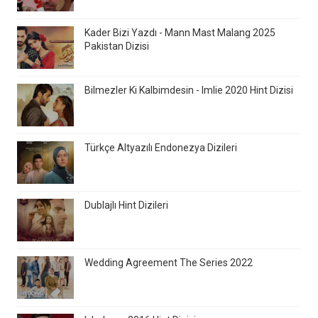
Kader Bizi Yazdı - Mann Mast Malang 2025
Pakistan Dizisi
Bilmezler Ki Kalbimdesin - Imlie 2020 Hint Dizisi
Türkçe Altyazılı Endonezya Dizileri
Dublajlı Hint Dizileri
Wedding Agreement The Series 2022