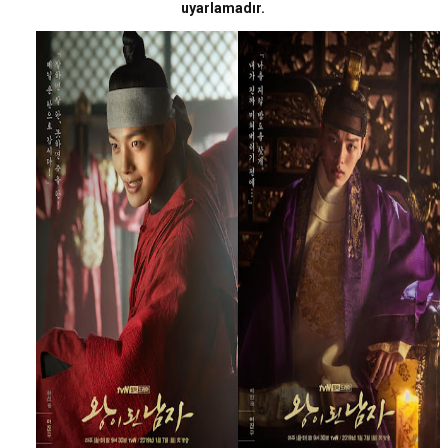
uyarlamadır.