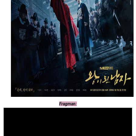
Fragman: