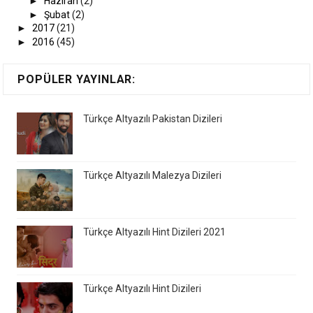
►
Haziran
(2)
►
Şubat
(2)
►
2017
(21)
►
2016
(45)
POPÜLER YAYINLAR:
Türkçe Altyazılı Pakistan Dizileri
Türkçe Altyazılı Malezya Dizileri
Türkçe Altyazılı Hint Dizileri 2021
Türkçe Altyazılı Hint Dizileri