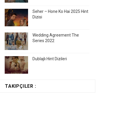
Seher – Hone Ko Hai 2025 Hint
Dizisi
Wedding Agreement The
Series 2022
Dublajlı Hint Dizileri
TAKIPÇILER :