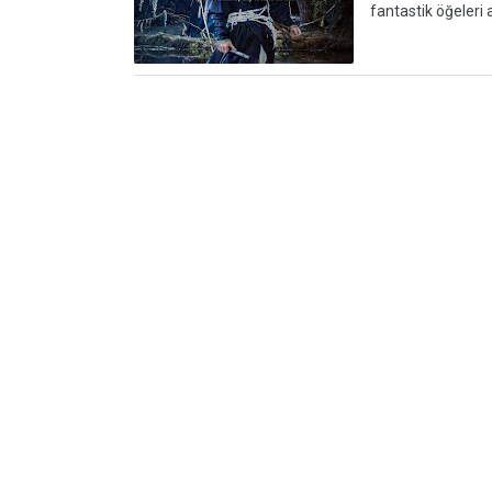
fantastik öğeleri 