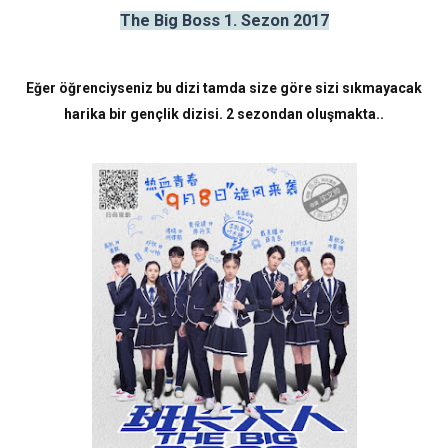
The Big Boss 1. Sezon 2017
Eğer öğrenciyseniz bu dizi tamda size göre sizi sıkmayacak
harika bir gençlik dizisi. 2 sezondan oluşmakta..