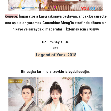
Konusu:
İmparator'a karşı çıkmaya başlayan, ancak bu süreçte
ona aşık olan yaramaz Concubine Meng'in etrafında dönen bir
hikaye ve saraydaki maceraları.. İzlemek için
Tıklayın
Bölüm Sayısı: 36
***
Legend of Yunxi 2018
Bir başka tarihi dizi zevkle izleyebileceğin.