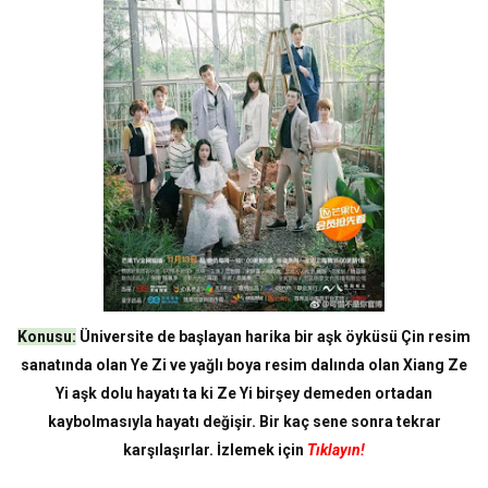
Konusu:
Üniversite de başlayan harika bir aşk öyküsü Çin resim
sanatında olan Ye Zi ve yağlı boya resim dalında olan Xiang Ze
Yi aşk dolu hayatı ta ki Ze Yi birşey demeden ortadan
kaybolmasıyla hayatı değişir. Bir kaç sene sonra tekrar
karşılaşırlar. İzlemek için
Tıklayın!