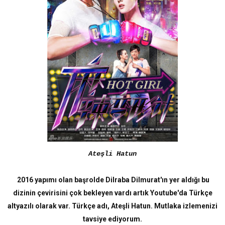
Ateşli Hatun
2016 yapımı olan başrolde Dilraba Dilmurat'ın yer aldığı bu
dizinin çevirisini çok bekleyen vardı artık Youtube'da Türkçe
altyazılı olarak var. Türkçe adı, Ateşli Hatun. Mutlaka izlemenizi
tavsiye ediyorum.