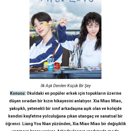
İlk Aşk Denilen Küçük Bir Şey
Konusu:
Okuldaki en popüler erkek için topukların üzerine
düşen sıradan bir kızın hikayesini anlatıyor. Xia Miao Miao,
yakışıklı, yetenekli bir sınıf arkadaşına aşık olan ve kolejde
kendini keşfetme yolculuğuna çıkan utangaç ve sanatsal bir
öğrenci. Liang You Nian yüzünden, Xia Miao Miao bir değişiklik