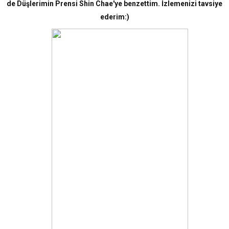
de Düşlerimin Prensi Shin Chae'ye benzettim. İzlemenizi tavsiye
ederim:)