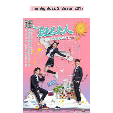
The Big Boss 2. Sezon 2017