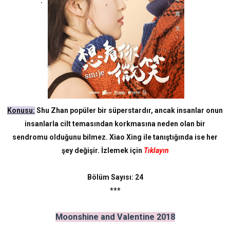
.
Konusu:
Shu Zhan popüler bir süperstardır, ancak insanlar onun
insanlarla cilt temasından korkmasına neden olan bir
sendromu olduğunu bilmez. Xiao Xing ile tanıştığında ise her
şey değişir. İzlemek için
Tıklayın
Bölüm
Sayısı: 24
***
Moonshine and Valentine 2018