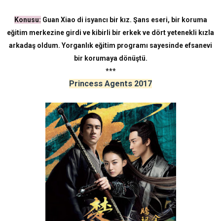
Konusu:
Guan Xiao di isyancı bir kız. Şans eseri, bir koruma
eğitim merkezine girdi ve kibirli bir erkek ve dört yetenekli kızla
arkadaş oldum. Yorganlık eğitim programı sayesinde efsanevi
bir korumaya dönüştü.
***
Princess Agents 2017