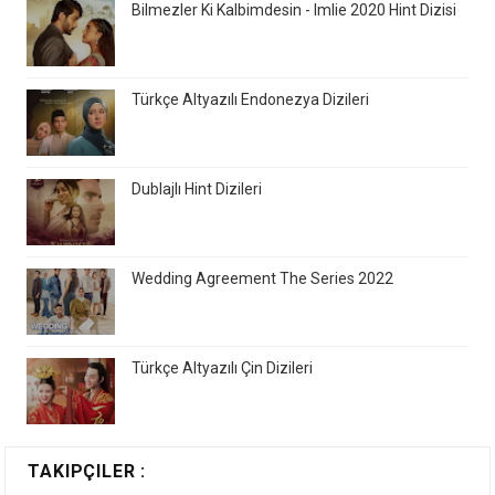
Bilmezler Ki Kalbimdesin - Imlie 2020 Hint Dizisi
Türkçe Altyazılı Endonezya Dizileri
Dublajlı Hint Dizileri
Wedding Agreement The Series 2022
Türkçe Altyazılı Çin Dizileri
TAKIPÇILER :