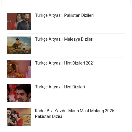
Türkçe Altyazılı Pakistan Dizileri
Türkçe Altyazılı Malezya Dizileri
Türkçe Altyazılı Hint Dizileri 2021
Türkçe Altyazılı Hint Dizileri
Kader Bizi Yazdı - Mann Mast Malang 2025
Pakistan Dizisi