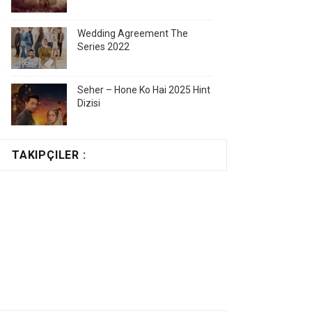
Wedding Agreement The
Series 2022
Seher – Hone Ko Hai 2025 Hint
Dizisi
TAKIPÇILER :