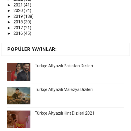
►
2021
(41)
►
2020
(74)
►
2019
(138)
►
2018
(30)
►
2017
(21)
►
2016
(45)
POPÜLER YAYINLAR:
Türkçe Altyazılı Pakistan Dizileri
Türkçe Altyazılı Malezya Dizileri
Türkçe Altyazılı Hint Dizileri 2021