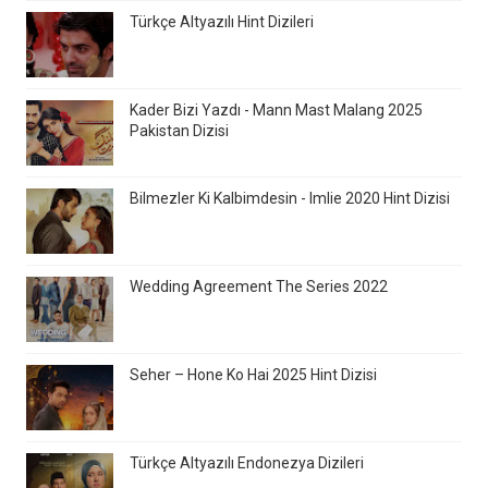
Türkçe Altyazılı Hint Dizileri
Kader Bizi Yazdı - Mann Mast Malang 2025
Pakistan Dizisi
Bilmezler Ki Kalbimdesin - Imlie 2020 Hint Dizisi
Wedding Agreement The Series 2022
Seher – Hone Ko Hai 2025 Hint Dizisi
Türkçe Altyazılı Endonezya Dizileri