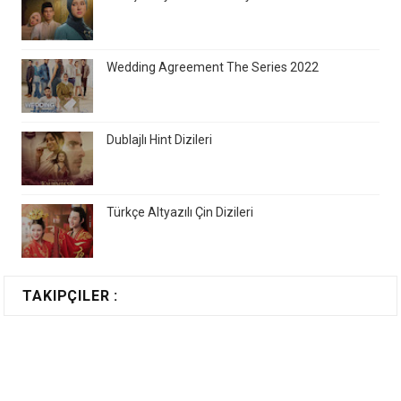
Wedding Agreement The Series 2022
Dublajlı Hint Dizileri
Türkçe Altyazılı Çin Dizileri
TAKIPÇILER :