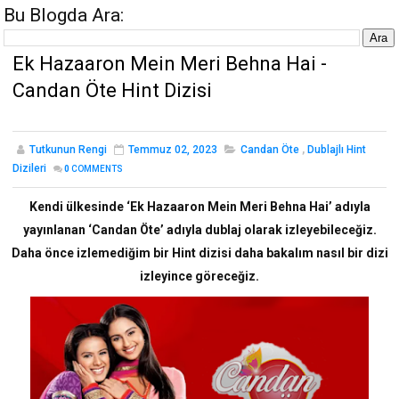
Bu Blogda Ara:
Ek Hazaaron Mein Meri Behna Hai -
Candan Öte Hint Dizisi
Tutkunun Rengi
Temmuz 02, 2023
Candan Öte
,
Dublajlı Hint
Dizileri
0
COMMENTS
Kendi ülkesinde ‘Ek Hazaaron Mein Meri Behna Hai’ adıyla
yayınlanan ‘Candan Öte’ adıyla dublaj olarak izleyebileceğiz.
Daha önce izlemediğim bir Hint dizisi daha bakalım nasıl bir dizi
izleyince göreceğiz.