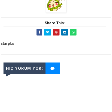
Share This:
star plus
HIÇ YORUM YOK: