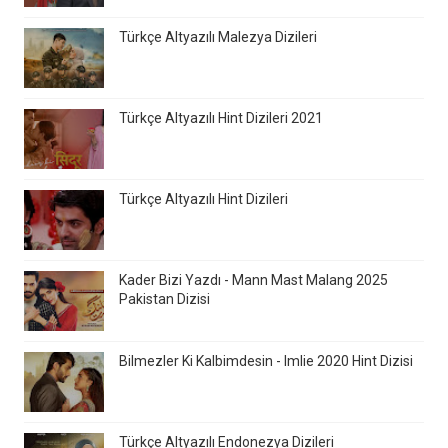
Türkçe Altyazılı Malezya Dizileri
Türkçe Altyazılı Hint Dizileri 2021
Türkçe Altyazılı Hint Dizileri
Kader Bizi Yazdı - Mann Mast Malang 2025
Pakistan Dizisi
Bilmezler Ki Kalbimdesin - Imlie 2020 Hint Dizisi
Türkçe Altyazılı Endonezya Dizileri