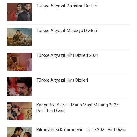
Türkçe Altyazılı Pakistan Dizileri
Türkçe Altyazılı Malezya Dizileri
Türkçe Altyazılı Hint Dizileri 2021
Türkçe Altyazılı Hint Dizileri
Kader Bizi Yazdı - Mann Mast Malang 2025
Pakistan Dizisi
Bilmezler Ki Kalbimdesin - Imlie 2020 Hint Dizisi