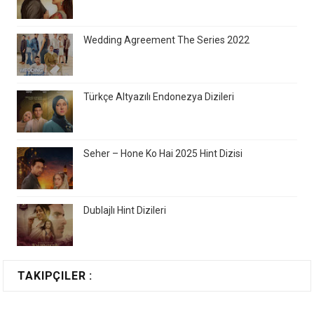
Wedding Agreement The Series 2022
Türkçe Altyazılı Endonezya Dizileri
Seher – Hone Ko Hai 2025 Hint Dizisi
Dublajlı Hint Dizileri
TAKIPÇILER :