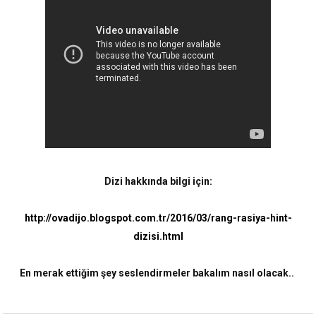
Dizi hakkında bilgi için:
http://ovadijo.blogspot.com.tr/2016/03/rang-rasiya-hint-
dizisi.html
En merak ettiğim şey seslendirmeler bakalım nasıl olacak..