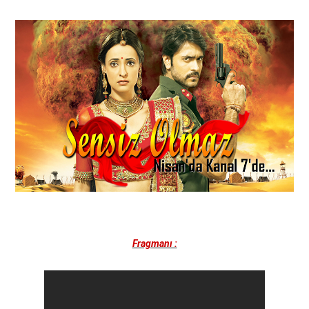
Fragmanı :