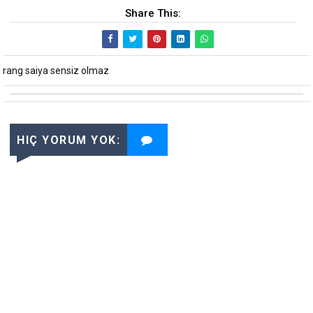
Share This:
rang saiya sensiz olmaz
HIÇ YORUM YOK: