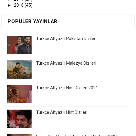
►
2016
(45)
POPÜLER YAYINLAR:
Türkçe Altyazılı Pakistan Dizileri
Türkçe Altyazılı Malezya Dizileri
Türkçe Altyazılı Hint Dizileri 2021
Türkçe Altyazılı Hint Dizileri