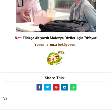
Not:
Türkçe Alt yazılı Malezya Dizileri için
Tıklayın!
Yorumlarınızı bekliyorum.
Share This:
TV3