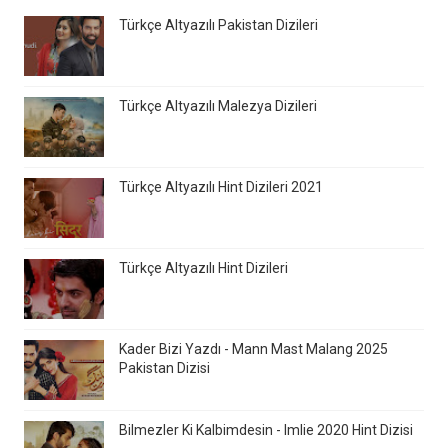
Türkçe Altyazılı Pakistan Dizileri
Türkçe Altyazılı Malezya Dizileri
Türkçe Altyazılı Hint Dizileri 2021
Türkçe Altyazılı Hint Dizileri
Kader Bizi Yazdı - Mann Mast Malang 2025
Pakistan Dizisi
Bilmezler Ki Kalbimdesin - Imlie 2020 Hint Dizisi