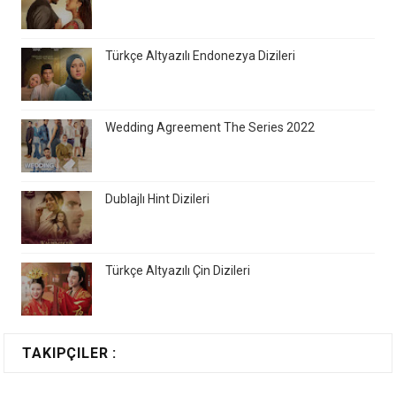
Türkçe Altyazılı Endonezya Dizileri
Wedding Agreement The Series 2022
Dublajlı Hint Dizileri
Türkçe Altyazılı Çin Dizileri
TAKIPÇILER :