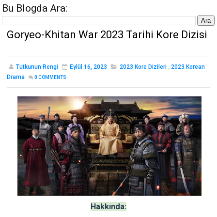
Bu Blogda Ara:
Goryeo-Khitan War 2023 Tarihi Kore Dizisi
Tutkunun Rengi
Eylül 16, 2023
2023 Kore Dizileri
,
2023 Korean
Drama
0
COMMENTS
Hakkında: