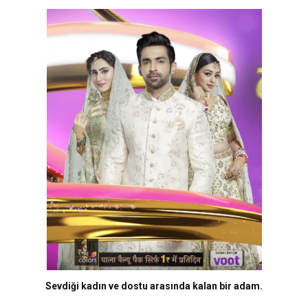
Sevdiği kadın ve dostu arasında kalan bir adam.