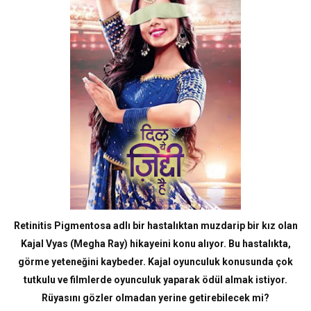
Retinitis Pigmentosa adlı bir hastalıktan muzdarip bir kız olan
Kajal Vyas (Megha Ray) hikayeini konu alıyor. Bu hastalıkta,
görme yeteneğini kaybeder. Kajal oyunculuk konusunda çok
tutkulu ve filmlerde oyunculuk yaparak ödül almak istiyor.
Rüyasını gözler olmadan yerine getirebilecek mi?