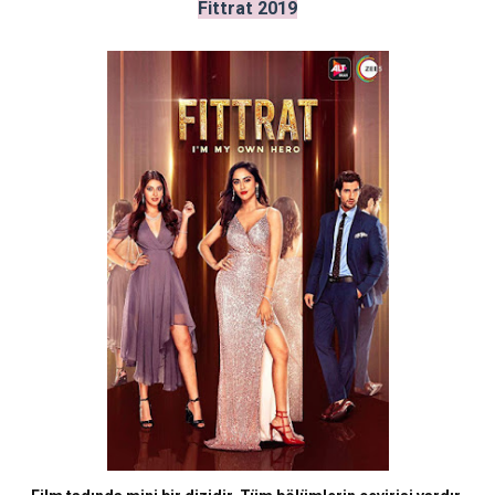
Fittrat 2019