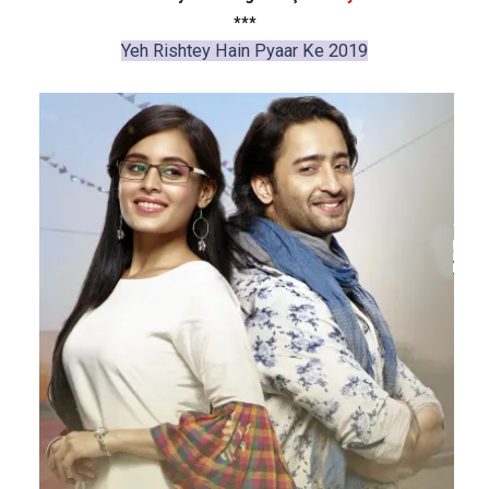
***
Yeh Rishtey Hain Pyaar Ke 2019