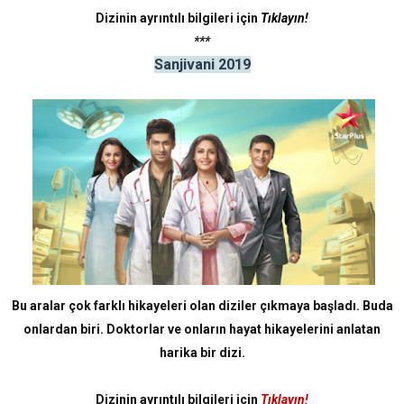
Dizinin ayrıntılı bilgileri için
Tıklayın!
***
Sanjivani 2019
Bu aralar çok farklı hikayeleri olan diziler çıkmaya başladı. Buda
onlardan biri. Doktorlar ve onların hayat hikayelerini anlatan
harika bir dizi.
Dizinin ayrıntılı bilgileri için
Tıklayın!