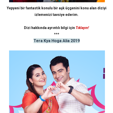
Yepyeni bir fantastik konulu bir aşk üçgenini konu alan diziyi
izlemenizi tavsiye ederim.
Dizi hakkında ayrıntılı bilgi için
Tıklayın!
***
Tera Kya Hoga Alia 2019