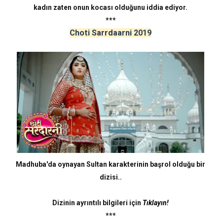
kadın zaten onun kocası olduğunu iddia ediyor.
***
Choti Sarrdaarni 2019
Madhuba'da oynayan Sultan karakterinin başrol olduğu bir
dizisi..
Dizinin ayrıntılı bilgileri için
Tıklayın!
***