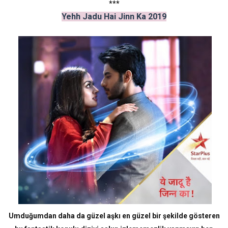
***
Yehh Jadu Hai Jinn Ka 2019
Umduğumdan daha da güzel aşkı en güzel bir şekilde gösteren