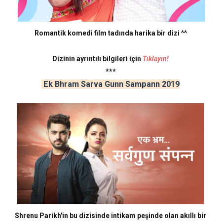
Romantik komedi film tadında harika bir dizi ^^
Dizinin ayrıntılı bilgileri için
Tıklayın!
***
Ek Bhram Sarva Gunn Sampann 2019
Shrenu Parikh'in bu dizisinde intikam peşinde olan akıllı bir