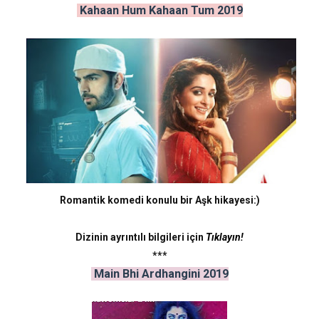
Kahaan Hum Kahaan Tum 2019
Romantik komedi konulu bir Aşk hikayesi:)
Dizinin ayrıntılı bilgileri için
Tıklayın!
***
Main Bhi Ardhangini 2019