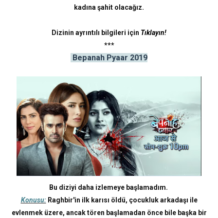
kadına şahit olacağız.
Dizinin ayrıntılı bilgileri için
Tıklayın!
***
Bepanah Pyaar 2019
Bu diziyi daha izlemeye başlamadım.
Konusu:
Raghbir'in ilk karısı öldü, çocukluk arkadaşı ile
evlenmek üzere, ancak tören başlamadan önce bile başka bir