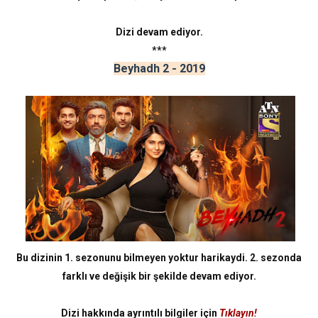
Dizi devam ediyor.
***
Beyhadh 2 - 2019
Bu dizinin 1. sezonunu bilmeyen yoktur harikaydi. 2. sezonda
farklı ve değişik bir şekilde devam ediyor.
Dizi hakkında ayrıntılı bilgiler için
Tıklayın!