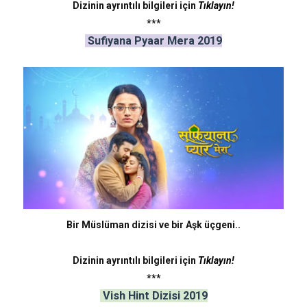
Dizinin ayrıntılı bilgileri için
Tıklayın!
***
Sufiyana Pyaar Mera 2019
Bir Müslüman dizisi ve bir Aşk üçgeni..
Dizinin ayrıntılı bilgileri için
Tıklayın!
***
Vish Hint Dizisi 2019