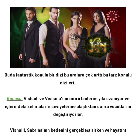
Buda fantastik konulu bir dizi bu aralara çok arttı bu tarz konulu
dizileri..
Konusu:
Vishaili ve Vishaila’nın ömrü binlerce yıla uzanıyor ve
içlerindeki zehir alarm seviyelerine ulaştıktan sonra vücutlarını
değiştiriyorlar.
Vishaili, Sabrina’nın bedenini gerçekleştirirken ve hayatını