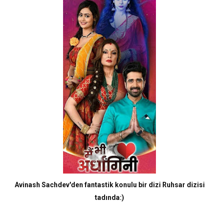
Avinash Sachdev'den fantastik konulu bir dizi Ruhsar dizisi
tadında:)