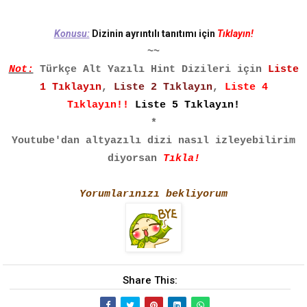
Konusu:
Dizinin ayrıntılı tanıtımı için
Tıklayın!
~~
Not:
Türkçe Alt Yazılı Hint Dizileri için
Liste
1 Tıklayın
,
Liste 2 Tıklayın
,
Liste 4
Tıklayın!!
Liste 5 Tıklayın!
*
Youtube'dan altyazılı dizi nasıl izleyebilirim
diyorsan
Tıkla!
Yorumlarınızı bekliyorum
Share This: